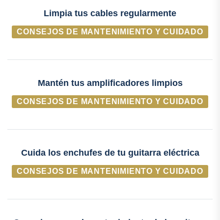
Limpia tus cables regularmente
CONSEJOS DE MANTENIMIENTO Y CUIDADO
Mantén tus amplificadores limpios
CONSEJOS DE MANTENIMIENTO Y CUIDADO
Cuida los enchufes de tu guitarra eléctrica
CONSEJOS DE MANTENIMIENTO Y CUIDADO