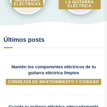
GUITARRAS
LA GUITARRA
ELÉCTRICAS
ELÉCTRICA
Últimos posts
Mantén los componentes eléctricos de tu
guitarra eléctrica limpios
CONSEJOS DE MANTENIMIENTO Y CUIDADO
Guarda tu guitarra eléctrica adecuadamente