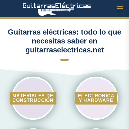
Guitarras eléctricas: todo lo que
necesitas saber en
guitarraselectricas.net
MATERIALES DE
ELECTRÓNICA
CONSTRUCCIÓN
Y HARDWARE