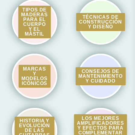
TIPOS DE
MADERAS
TÉCNICAS DE
PARA EL
CONSTRUCCIÓN
CUERPO
Y DISEÑO
Y EL
MÁSTIL
MARCAS
CONSEJOS DE
Y
MANTENIMIENTO
MODELOS
Y CUIDADO
ICÓNICOS
LOS MEJORES
HISTORIA Y
AMPLIFICADORES
EVOLUCIÓN
Y EFECTOS PARA
DE LAS
COMPLEMENTAR