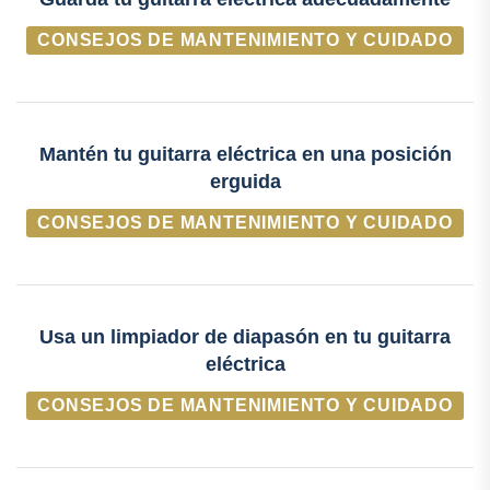
CONSEJOS DE MANTENIMIENTO Y CUIDADO
Mantén tu guitarra eléctrica en una posición
erguida
CONSEJOS DE MANTENIMIENTO Y CUIDADO
Usa un limpiador de diapasón en tu guitarra
eléctrica
CONSEJOS DE MANTENIMIENTO Y CUIDADO