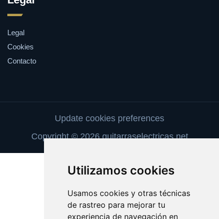
Legal
Cookies
Contacto
Update cookies preferences
Copyright © 2026 guitarraselectricas.net
Utilizamos cookies
Usamos cookies y otras técnicas
de rastreo para mejorar tu
experiencia de navegación en