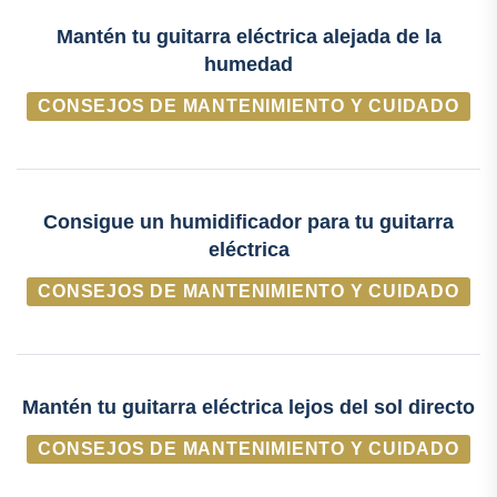
Mantén tu guitarra eléctrica alejada de la
humedad
CONSEJOS DE MANTENIMIENTO Y CUIDADO
Consigue un humidificador para tu guitarra
eléctrica
CONSEJOS DE MANTENIMIENTO Y CUIDADO
Mantén tu guitarra eléctrica lejos del sol directo
CONSEJOS DE MANTENIMIENTO Y CUIDADO