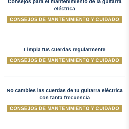
Consejos para el mantenimiento de la guitarra
eléctrica
CONSEJOS DE MANTENIMIENTO Y CUIDADO
Limpia tus cuerdas regularmente
CONSEJOS DE MANTENIMIENTO Y CUIDADO
No cambies las cuerdas de tu guitarra eléctrica
con tanta frecuencia
CONSEJOS DE MANTENIMIENTO Y CUIDADO