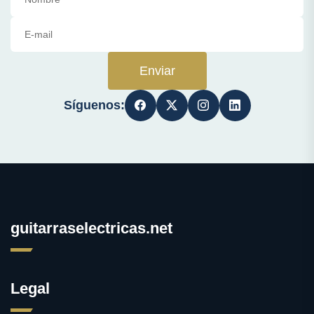
Enviar
Síguenos:
guitarraselectricas.net
Legal