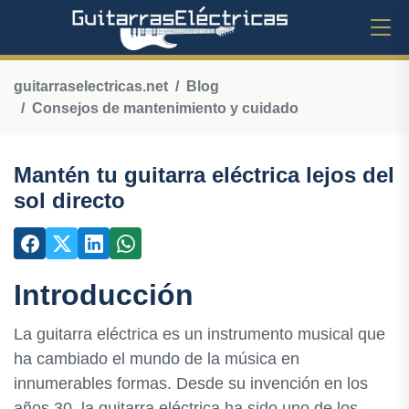
guitarraselectricas.net
Blog
Consejos de mantenimiento y cuidado
Mantén tu guitarra eléctrica lejos del
sol directo
Introducción
La guitarra eléctrica es un instrumento musical que
ha cambiado el mundo de la música en
innumerables formas. Desde su invención en los
años 30, la guitarra eléctrica ha sido uno de los