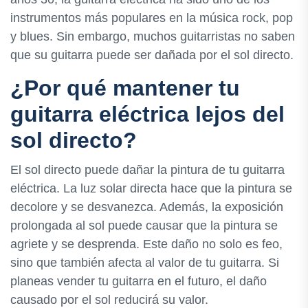
instrumentos más populares en la música rock, pop
y blues. Sin embargo, muchos guitarristas no saben
que su guitarra puede ser dañada por el sol directo.
¿Por qué mantener tu
guitarra eléctrica lejos del
sol directo?
El sol directo puede dañar la pintura de tu guitarra
eléctrica. La luz solar directa hace que la pintura se
decolore y se desvanezca. Además, la exposición
prolongada al sol puede causar que la pintura se
agriete y se desprenda. Este daño no solo es feo,
sino que también afecta al valor de tu guitarra. Si
planeas vender tu guitarra en el futuro, el daño
causado por el sol reducirá su valor.