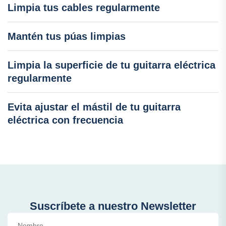
Limpia tus cables regularmente
Mantén tus púas limpias
Limpia la superficie de tu guitarra eléctrica
regularmente
Evita ajustar el mástil de tu guitarra
eléctrica con frecuencia
Suscríbete a nuestro Newsletter