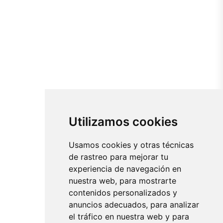
Utilizamos cookies
Usamos cookies y otras técnicas
de rastreo para mejorar tu
experiencia de navegación en
nuestra web, para mostrarte
contenidos personalizados y
anuncios adecuados, para analizar
el tráfico en nuestra web y para