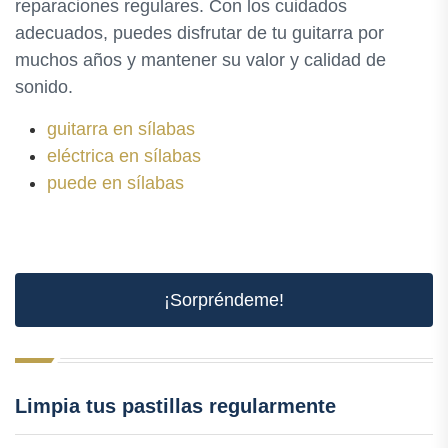
reparaciones regulares. Con los cuidados
adecuados, puedes disfrutar de tu guitarra por
muchos años y mantener su valor y calidad de
sonido.
guitarra en sílabas
eléctrica en sílabas
puede en sílabas
¡Sorpréndeme!
Limpia tus pastillas regularmente