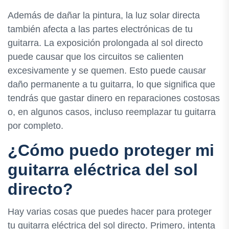
Además de dañar la pintura, la luz solar directa
también afecta a las partes electrónicas de tu
guitarra. La exposición prolongada al sol directo
puede causar que los circuitos se calienten
excesivamente y se quemen. Esto puede causar
daño permanente a tu guitarra, lo que significa que
tendrás que gastar dinero en reparaciones costosas
o, en algunos casos, incluso reemplazar tu guitarra
por completo.
¿Cómo puedo proteger mi
guitarra eléctrica del sol
directo?
Hay varias cosas que puedes hacer para proteger
tu guitarra eléctrica del sol directo. Primero, intenta