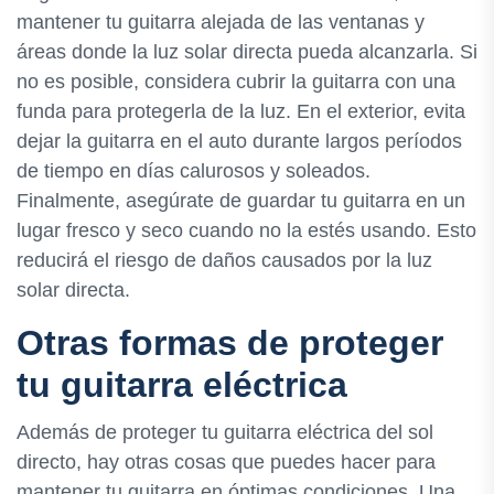
mantener tu guitarra alejada de las ventanas y
áreas donde la luz solar directa pueda alcanzarla. Si
no es posible, considera cubrir la guitarra con una
funda para protegerla de la luz. En el exterior, evita
dejar la guitarra en el auto durante largos períodos
de tiempo en días calurosos y soleados.
Finalmente, asegúrate de guardar tu guitarra en un
lugar fresco y seco cuando no la estés usando. Esto
reducirá el riesgo de daños causados por la luz
solar directa.
Otras formas de proteger
tu guitarra eléctrica
Además de proteger tu guitarra eléctrica del sol
directo, hay otras cosas que puedes hacer para
mantener tu guitarra en óptimas condiciones. Una