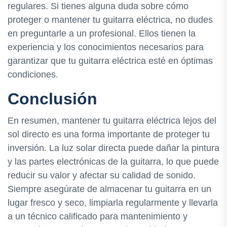
regulares. Si tienes alguna duda sobre cómo
proteger o mantener tu guitarra eléctrica, no dudes
en preguntarle a un profesional. Ellos tienen la
experiencia y los conocimientos necesarios para
garantizar que tu guitarra eléctrica esté en óptimas
condiciones.
Conclusión
En resumen, mantener tu guitarra eléctrica lejos del
sol directo es una forma importante de proteger tu
inversión. La luz solar directa puede dañar la pintura
y las partes electrónicas de la guitarra, lo que puede
reducir su valor y afectar su calidad de sonido.
Siempre asegúrate de almacenar tu guitarra en un
lugar fresco y seco, limpiarla regularmente y llevarla
a un técnico calificado para mantenimiento y