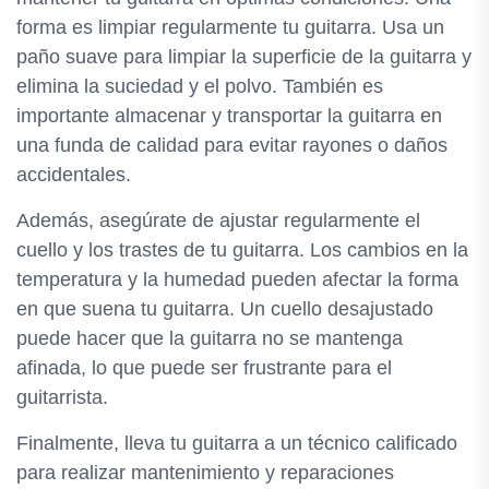
forma es limpiar regularmente tu guitarra. Usa un
paño suave para limpiar la superficie de la guitarra y
elimina la suciedad y el polvo. También es
importante almacenar y transportar la guitarra en
una funda de calidad para evitar rayones o daños
accidentales.
Además, asegúrate de ajustar regularmente el
cuello y los trastes de tu guitarra. Los cambios en la
temperatura y la humedad pueden afectar la forma
en que suena tu guitarra. Un cuello desajustado
puede hacer que la guitarra no se mantenga
afinada, lo que puede ser frustrante para el
guitarrista.
Finalmente, lleva tu guitarra a un técnico calificado
para realizar mantenimiento y reparaciones