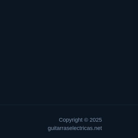
Copyright © 2025
guitarraselectricas.net