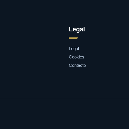
Legal
Legal
Cookies
Contacto