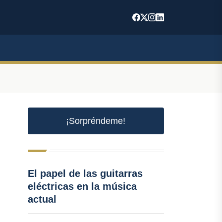
¡Sorpréndeme!
El papel de las guitarras
eléctricas en la música
actual