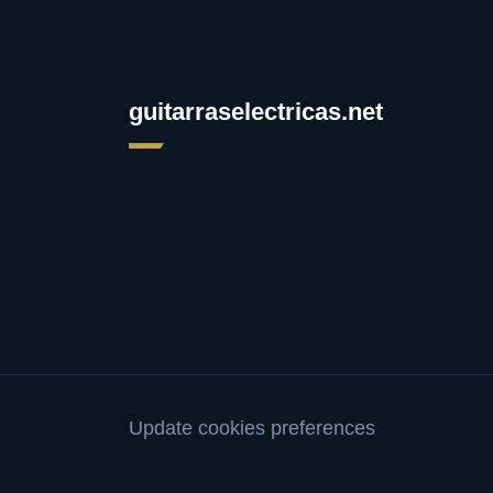
guitarraselectricas.net
Update cookies preferences