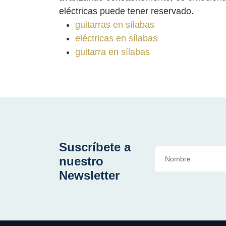
eléctricas puede tener reservado.
guitarras en sílabas
eléctricas en sílabas
guitarra en sílabas
Suscríbete a
nuestro
Newsletter