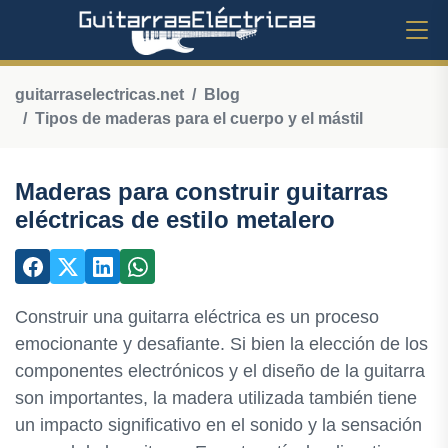
guitarraselectricas.net
Blog
Tipos de maderas para el cuerpo y el mástil
Maderas para construir guitarras
eléctricas de estilo metalero
Construir una guitarra eléctrica es un proceso
emocionante y desafiante. Si bien la elección de los
componentes electrónicos y el diseño de la guitarra
son importantes, la madera utilizada también tiene
un impacto significativo en el sonido y la sensación