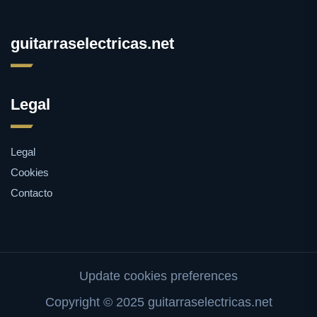
guitarraselectricas.net
Legal
Legal
Cookies
Contacto
Update cookies preferences
Copyright © 2025 guitarraselectricas.net