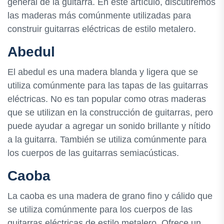
general de la guitarra. En este artículo, discutiremos
las maderas más comúnmente utilizadas para
construir guitarras eléctricas de estilo metalero.
Abedul
El abedul es una madera blanda y ligera que se
utiliza comúnmente para las tapas de las guitarras
eléctricas. No es tan popular como otras maderas
que se utilizan en la construcción de guitarras, pero
puede ayudar a agregar un sonido brillante y nítido
a la guitarra. También se utiliza comúnmente para
los cuerpos de las guitarras semiacústicas.
Caoba
La caoba es una madera de grano fino y cálido que
se utiliza comúnmente para los cuerpos de las
guitarras eléctricas de estilo metalero. Ofrece un