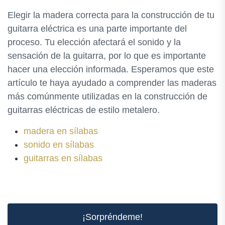
Elegir la madera correcta para la construcción de tu
guitarra eléctrica es una parte importante del
proceso. Tu elección afectará el sonido y la
sensación de la guitarra, por lo que es importante
hacer una elección informada. Esperamos que este
artículo te haya ayudado a comprender las maderas
más comúnmente utilizadas en la construcción de
guitarras eléctricas de estilo metalero.
madera en sílabas
sonido en sílabas
guitarras en sílabas
¡Sorpréndeme!