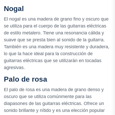
Nogal
El nogal es una madera de grano fino y oscuro que
se utiliza para el cuerpo de las guitarras eléctricas
de estilo metalero. Tiene una resonancia cálida y
suave que se presta bien al sonido de la guitarra.
También es una madera muy resistente y duradera,
lo que la hace ideal para la construcción de
guitarras eléctricas que se utilizarán en tocadas
agresivas.
Palo de rosa
El palo de rosa es una madera de grano denso y
oscuro que se utiliza comúnmente para las
diapasones de las guitarras eléctricas. Ofrece un
sonido brillante y nítido y es una elección popular