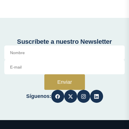
Suscríbete a nuestro Newsletter
Enviar
Síguenos: