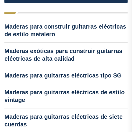
Maderas para construir guitarras eléctricas
de estilo metalero
Maderas exóticas para construir guitarras
eléctricas de alta calidad
Maderas para guitarras eléctricas tipo SG
Maderas para guitarras eléctricas de estilo
vintage
Maderas para guitarras eléctricas de siete
cuerdas