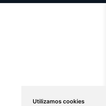
Utilizamos cookies