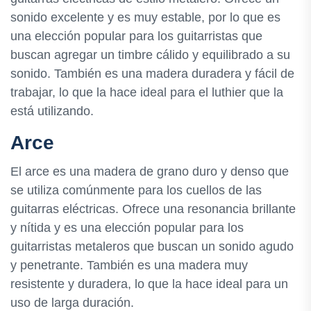
sonido excelente y es muy estable, por lo que es
una elección popular para los guitarristas que
buscan agregar un timbre cálido y equilibrado a su
sonido. También es una madera duradera y fácil de
trabajar, lo que la hace ideal para el luthier que la
está utilizando.
Arce
El arce es una madera de grano duro y denso que
se utiliza comúnmente para los cuellos de las
guitarras eléctricas. Ofrece una resonancia brillante
y nítida y es una elección popular para los
guitarristas metaleros que buscan un sonido agudo
y penetrante. También es una madera muy
resistente y duradera, lo que la hace ideal para un
uso de larga duración.