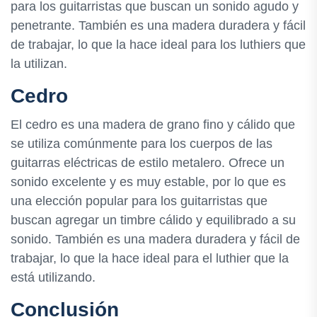
para los guitarristas que buscan un sonido agudo y
penetrante. También es una madera duradera y fácil
de trabajar, lo que la hace ideal para los luthiers que
la utilizan.
Cedro
El cedro es una madera de grano fino y cálido que
se utiliza comúnmente para los cuerpos de las
guitarras eléctricas de estilo metalero. Ofrece un
sonido excelente y es muy estable, por lo que es
una elección popular para los guitarristas que
buscan agregar un timbre cálido y equilibrado a su
sonido. También es una madera duradera y fácil de
trabajar, lo que la hace ideal para el luthier que la
está utilizando.
Conclusión