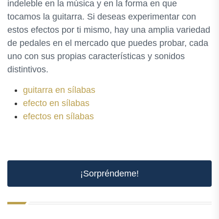
indeleble en la música y en la forma en que
tocamos la guitarra. Si deseas experimentar con
estos efectos por ti mismo, hay una amplia variedad
de pedales en el mercado que puedes probar, cada
uno con sus propias características y sonidos
distintivos.
guitarra en sílabas
efecto en sílabas
efectos en sílabas
¡Sorpréndeme!