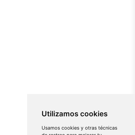
Utilizamos cookies
Usamos cookies y otras técnicas