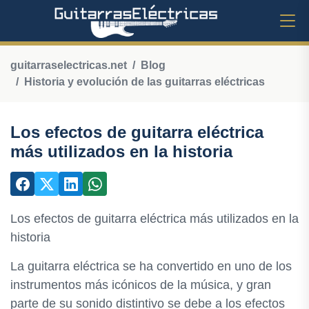
guitarraselectricas.net
Blog
Historia y evolución de las guitarras eléctricas
Los efectos de guitarra eléctrica
más utilizados en la historia
Los efectos de guitarra eléctrica más utilizados en la
historia
La guitarra eléctrica se ha convertido en uno de los
instrumentos más icónicos de la música, y gran
parte de su sonido distintivo se debe a los efectos