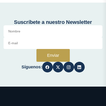
Suscríbete a nuestro Newsletter
Enviar
Síguenos: