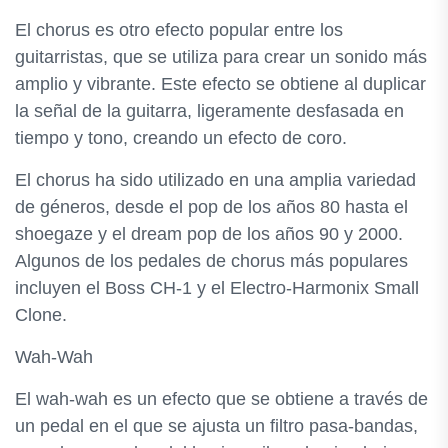
El chorus es otro efecto popular entre los
guitarristas, que se utiliza para crear un sonido más
amplio y vibrante. Este efecto se obtiene al duplicar
la señal de la guitarra, ligeramente desfasada en
tiempo y tono, creando un efecto de coro.
El chorus ha sido utilizado en una amplia variedad
de géneros, desde el pop de los años 80 hasta el
shoegaze y el dream pop de los años 90 y 2000.
Algunos de los pedales de chorus más populares
incluyen el Boss CH-1 y el Electro-Harmonix Small
Clone.
Wah-Wah
El wah-wah es un efecto que se obtiene a través de
un pedal en el que se ajusta un filtro pasa-bandas,