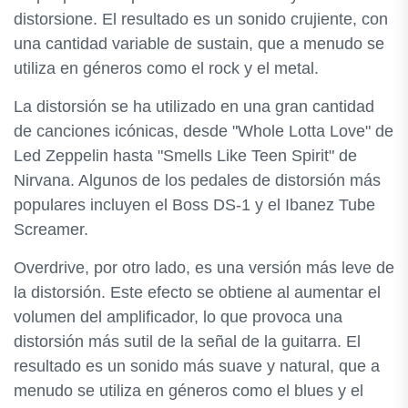
distorsione. El resultado es un sonido crujiente, con
una cantidad variable de sustain, que a menudo se
utiliza en géneros como el rock y el metal.
La distorsión se ha utilizado en una gran cantidad
de canciones icónicas, desde "Whole Lotta Love" de
Led Zeppelin hasta "Smells Like Teen Spirit" de
Nirvana. Algunos de los pedales de distorsión más
populares incluyen el Boss DS-1 y el Ibanez Tube
Screamer.
Overdrive, por otro lado, es una versión más leve de
la distorsión. Este efecto se obtiene al aumentar el
volumen del amplificador, lo que provoca una
distorsión más sutil de la señal de la guitarra. El
resultado es un sonido más suave y natural, que a
menudo se utiliza en géneros como el blues y el