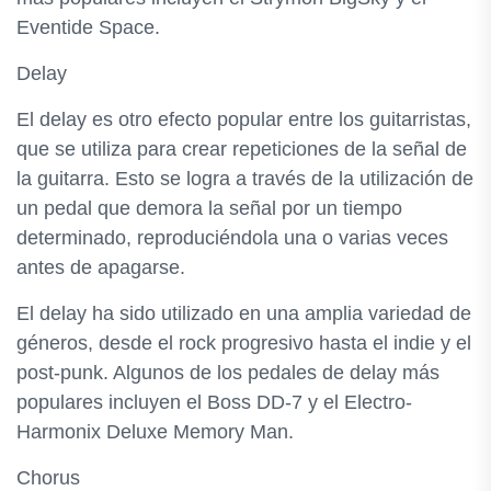
Eventide Space.
Delay
El delay es otro efecto popular entre los guitarristas,
que se utiliza para crear repeticiones de la señal de
la guitarra. Esto se logra a través de la utilización de
un pedal que demora la señal por un tiempo
determinado, reproduciéndola una o varias veces
antes de apagarse.
El delay ha sido utilizado en una amplia variedad de
géneros, desde el rock progresivo hasta el indie y el
post-punk. Algunos de los pedales de delay más
populares incluyen el Boss DD-7 y el Electro-
Harmonix Deluxe Memory Man.
Chorus