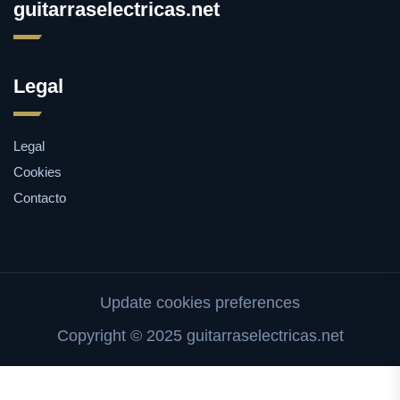
guitarraselectricas.net
Legal
Legal
Cookies
Contacto
Update cookies preferences
Copyright © 2025 guitarraselectricas.net