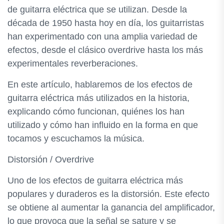
de guitarra eléctrica que se utilizan. Desde la
década de 1950 hasta hoy en día, los guitarristas
han experimentado con una amplia variedad de
efectos, desde el clásico overdrive hasta los más
experimentales reverberaciones.
En este artículo, hablaremos de los efectos de
guitarra eléctrica más utilizados en la historia,
explicando cómo funcionan, quiénes los han
utilizado y cómo han influido en la forma en que
tocamos y escuchamos la música.
Distorsión / Overdrive
Uno de los efectos de guitarra eléctrica más
populares y duraderos es la distorsión. Este efecto
se obtiene al aumentar la ganancia del amplificador,
lo que provoca que la señal se sature y se