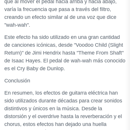
que al mover el pedal hacia arriba y hacia abajo,
varía la frecuencia que pasa a través del filtro,
creando un efecto similar al de una voz que dice
"wah-wah".
Este efecto ha sido utilizado en una gran cantidad
de canciones icónicas, desde "Voodoo Child (Slight
Return)" de Jimi Hendrix hasta "Theme From Shaft"
de Isaac Hayes. El pedal de wah-wah más conocido
es el Cry Baby de Dunlop.
Conclusión
En resumen, los efectos de guitarra eléctrica han
sido utilizados durante décadas para crear sonidos
distintivos y únicos en la música. Desde la
distorsión y el overdrive hasta la reverberación y el
chorus, estos efectos han dejado una huella