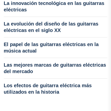
La innovación tecnológica en las guitarras
eléctricas
La evolución del diseño de las guitarras
eléctricas en el siglo XX
El papel de las guitarras eléctricas en la
música actual
Las mejores marcas de guitarras eléctricas
del mercado
Los efectos de guitarra eléctrica más
utilizados en la historia