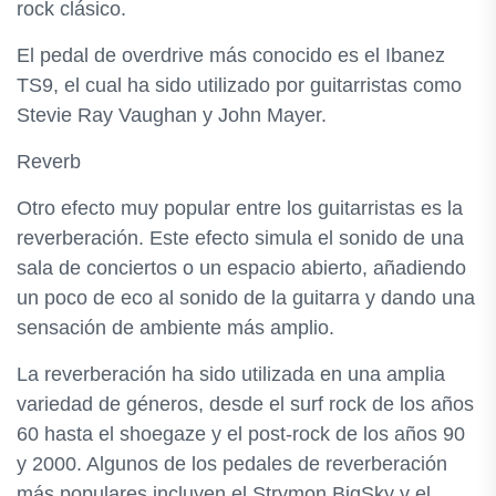
rock clásico.
El pedal de overdrive más conocido es el Ibanez
TS9, el cual ha sido utilizado por guitarristas como
Stevie Ray Vaughan y John Mayer.
Reverb
Otro efecto muy popular entre los guitarristas es la
reverberación. Este efecto simula el sonido de una
sala de conciertos o un espacio abierto, añadiendo
un poco de eco al sonido de la guitarra y dando una
sensación de ambiente más amplio.
La reverberación ha sido utilizada en una amplia
variedad de géneros, desde el surf rock de los años
60 hasta el shoegaze y el post-rock de los años 90
y 2000. Algunos de los pedales de reverberación
más populares incluyen el Strymon BigSky y el